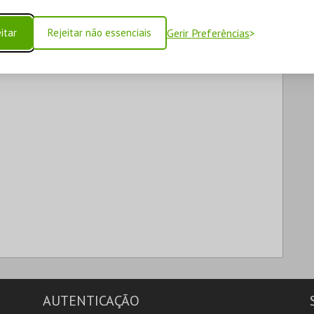
itar
Rejeitar não essenciais
Gerir Preferências
AUTENTICAÇÃO