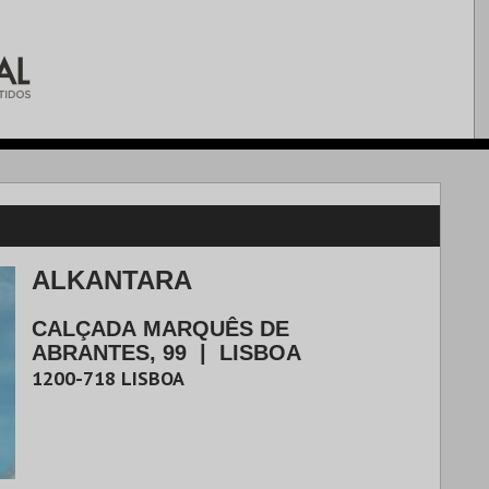
ALKANTARA
CALÇADA MARQUÊS DE
ABRANTES, 99
|
LISBOA
1200-718
LISBOA