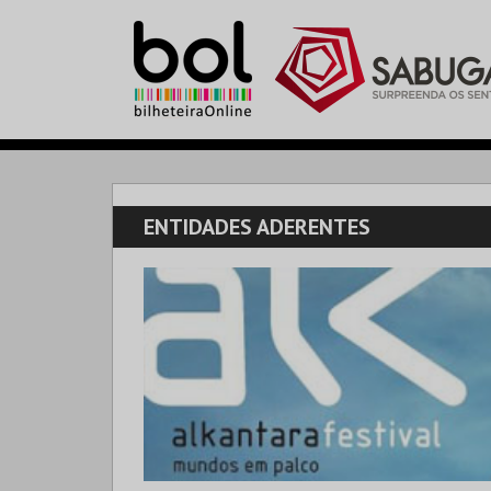
ENTIDADES ADERENTES