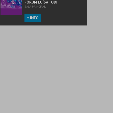
FÓRUM LUÍSA TODI
SALA PRINCIPAL
+ INFO