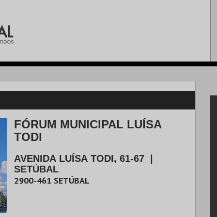
FÓRUM MUNICIPAL LUÍSA
TODI
AVENIDA LUÍSA TODI, 61-67
|
SETÚBAL
2900-461
SETÚBAL