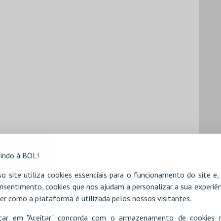
indo à BOL!
o site utiliza cookies essenciais para o funcionamento do site e
nsentimento, cookies que nos ajudam a personalizar a sua experiên
er como a plataforma é utilizada pelos nossos visitantes.
icar em "Aceitar" concorda com o armazenamento de cookies 