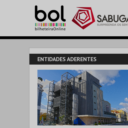
ENTIDADES ADERENTES