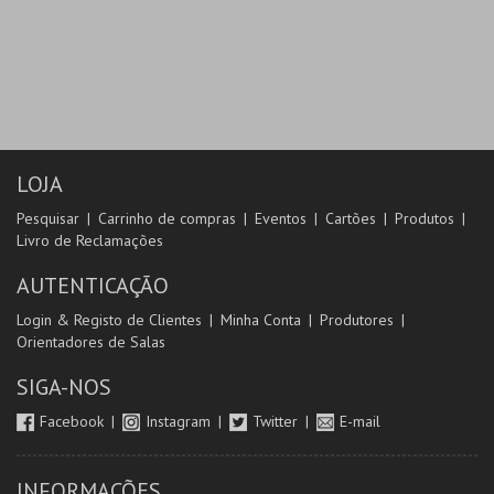
LOJA
Pesquisar
Carrinho de compras
Eventos
Cartões
Produtos
Livro de Reclamações
AUTENTICAÇÃO
Login & Registo de Clientes
Minha Conta
Produtores
Orientadores de Salas
SIGA-NOS
Facebook
Instagram
Twitter
E-mail
INFORMAÇÕES