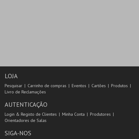
LOJA
Pesquisar
Carrinho de compras
Eventos
Cartões
Produtos
Livro de Reclamações
AUTENTICAÇÃO
Login & Registo de Clientes
Minha Conta
Produtores
Orientadores de Salas
SIGA-NOS