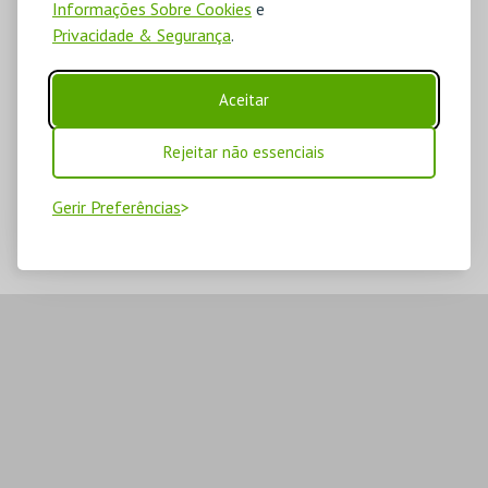
Informações Sobre Cookies
e
Privacidade & Segurança
.
Aceitar
Rejeitar não essenciais
Gerir Preferências