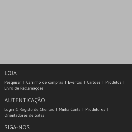
LOJA
Pesquisar
Carrinho de compras
Eventos
Cartões
Produtos
Livro de Reclamações
AUTENTICAÇÃO
Login & Registo de Clientes
Minha Conta
Produtores
Orientadores de Salas
SIGA-NOS