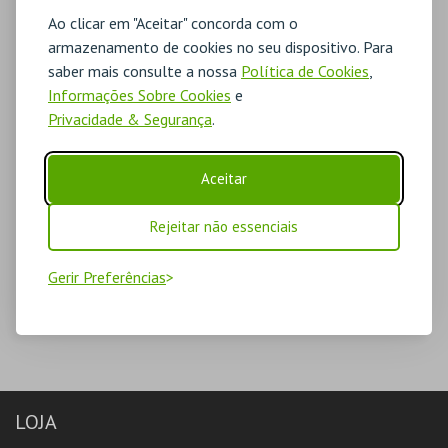
Ao clicar em "Aceitar" concorda com o
armazenamento de cookies no seu dispositivo. Para
saber mais consulte a nossa
Política de Cookies
,
Informações Sobre Cookies
e
Privacidade & Segurança
.
Aceitar
Rejeitar não essenciais
Gerir Preferências
LOJA