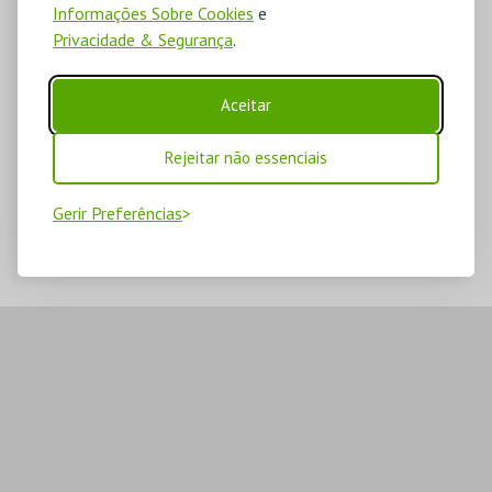
Informações Sobre Cookies
e
Privacidade & Segurança
.
Aceitar
Rejeitar não essenciais
Gerir Preferências