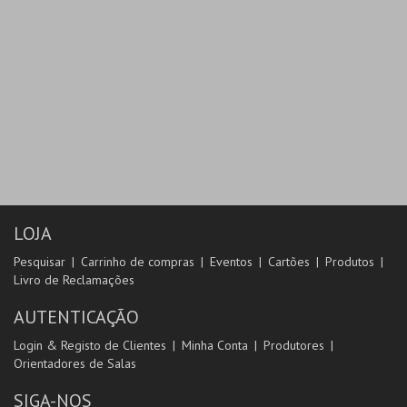
LOJA
Pesquisar
Carrinho de compras
Eventos
Cartões
Produtos
Livro de Reclamações
AUTENTICAÇÃO
Login & Registo de Clientes
Minha Conta
Produtores
Orientadores de Salas
SIGA-NOS