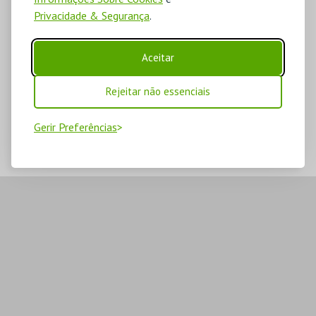
Privacidade & Segurança
.
Aceitar
Rejeitar não essenciais
Gerir Preferências