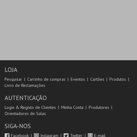
LOJA
Pesquisar
Carrinho de compras
Eventos
Cartões
Produtos
Livro de Reclamações
AUTENTICAÇÃO
Login & Registo de Clientes
Minha Conta
Produtores
Orientadores de Salas
SIGA-NOS
Facebook
Instagram
Twitter
E-mail