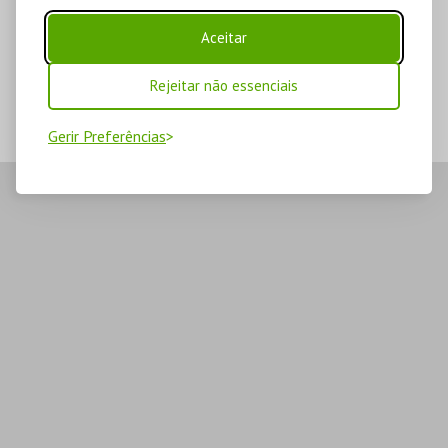
Aceitar
Rejeitar não essenciais
Gerir Preferências