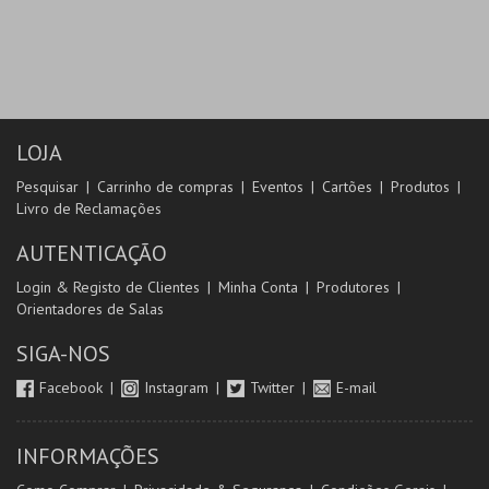
LOJA
Pesquisar
Carrinho de compras
Eventos
Cartões
Produtos
Livro de Reclamações
AUTENTICAÇÃO
Login & Registo de Clientes
Minha Conta
Produtores
Orientadores de Salas
SIGA-NOS
Facebook
Instagram
Twitter
E-mail
INFORMAÇÕES