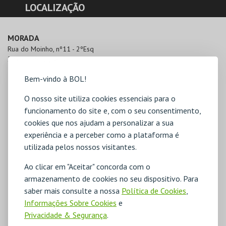
LOCALIZAÇÃO
MORADA
Rua do Moinho, nº11 - 2ºEsq

2725-096 Algueirão
Bem-vindo à BOL!
O nosso site utiliza cookies essenciais para o
funcionamento do site e, com o seu consentimento,
cookies que nos ajudam a personalizar a sua
experiência e a perceber como a plataforma é
utilizada pelos nossos visitantes.
Ao clicar em "Aceitar" concorda com o
armazenamento de cookies no seu dispositivo. Para
saber mais consulte a nossa
Política de Cookies
,
Informações Sobre Cookies
e
Privacidade & Segurança
.