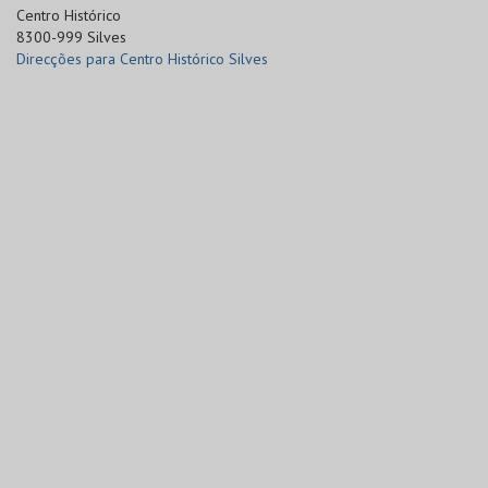
Centro Histórico

8300-999 Silves
Direcções para Centro Histórico Silves