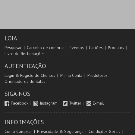
LOJA
Pesquisar
Carrinho de compras
Eventos
Cartões
Produtos
Livro de Reclamações
AUTENTICAÇÃO
Login & Registo de Clientes
Minha Conta
Produtores
Orientadores de Salas
SIGA-NOS
Facebook
Instagram
Twitter
E-mail
INFORMAÇÕES
Como Comprar
Privacidade & Segurança
Condições Gerais