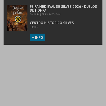
FEIRA MEDIEVAL DE SILVES 2026 - DUELOS
DE HONRA
FAMÍLIA | FEIRA MEDIEVAL
CENTRO HISTÓRICO SILVES
SILVES
+ INFO