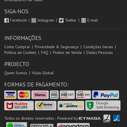
SIGA-NOS
Facebook
Instagram
Twitter
E-mail
INFORMAÇÕES
Como Comprar
Privacidade & Segurança
Condições Gerais
Política de Cookies
FAQ
Pontos de Venda
Dados Pessoais
PROJECTO
Quem Somos
Visão Global
FORMAS DE PAGAMENTO:
Todos os direitos reservados - Powered by
ETNAGA