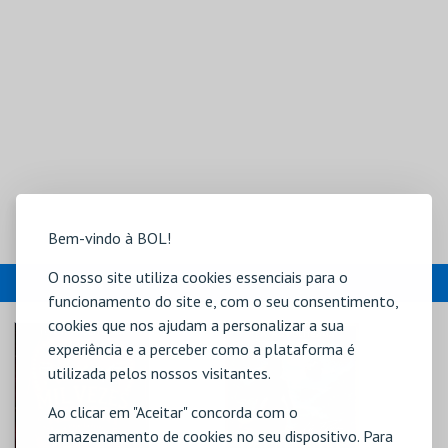
Bem-vindo à BOL!
O nosso site utiliza cookies essenciais para o
EVENTOS
funcionamento do site e, com o seu consentimento,
cookies que nos ajudam a personalizar a sua
experiência e a perceber como a plataforma é
utilizada pelos nossos visitantes.
Ao clicar em "Aceitar" concorda com o
armazenamento de cookies no seu dispositivo. Para