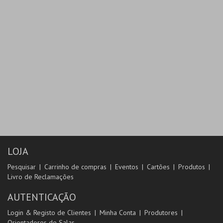
LOJA
Pesquisar
Carrinho de compras
Eventos
Cartões
Produtos
Livro de Reclamações
AUTENTICAÇÃO
Login & Registo de Clientes
Minha Conta
Produtores
Orientadores de Salas