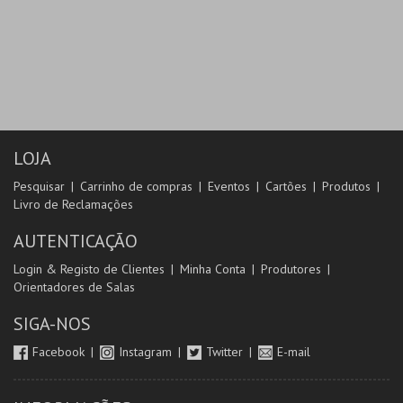
LOJA
Pesquisar
Carrinho de compras
Eventos
Cartões
Produtos
Livro de Reclamações
AUTENTICAÇÃO
Login & Registo de Clientes
Minha Conta
Produtores
Orientadores de Salas
SIGA-NOS
Facebook
Instagram
Twitter
E-mail