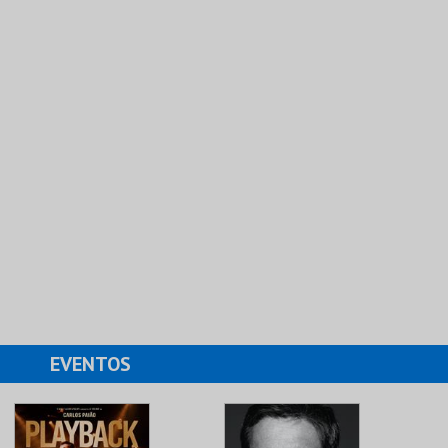
EVENTOS