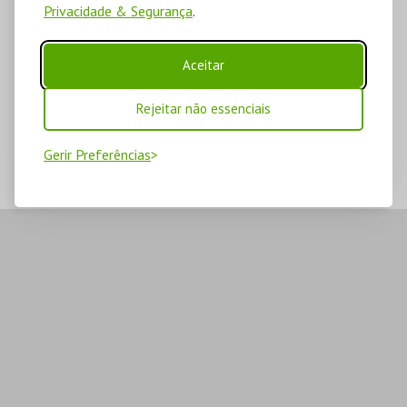
Privacidade & Segurança
.
Aceitar
Rejeitar não essenciais
Gerir Preferências