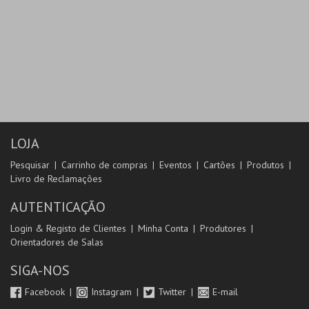
LOJA
Pesquisar
Carrinho de compras
Eventos
Cartões
Produtos
Livro de Reclamações
AUTENTICAÇÃO
Login & Registo de Clientes
Minha Conta
Produtores
Orientadores de Salas
SIGA-NOS
Facebook
Instagram
Twitter
E-mail