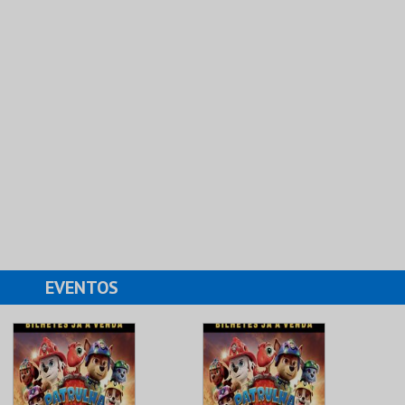
EVENTOS