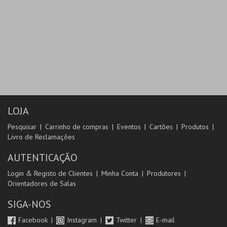
LOJA
Pesquisar
Carrinho de compras
Eventos
Cartões
Produtos
Livro de Reclamações
AUTENTICAÇÃO
Login & Registo de Clientes
Minha Conta
Produtores
Orientadores de Salas
SIGA-NOS
Facebook
Instagram
Twitter
E-mail