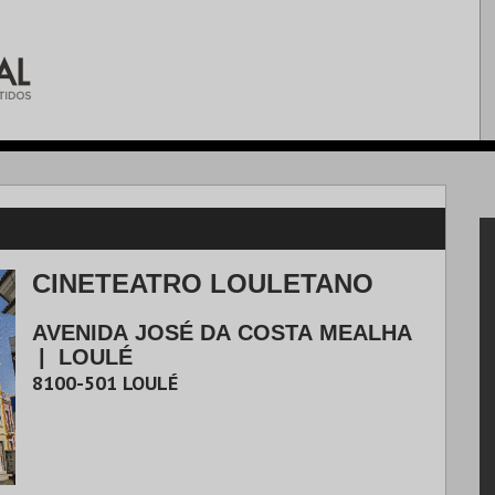
CINETEATRO LOULETANO
AVENIDA JOSÉ DA COSTA MEALHA
|
LOULÉ
8100-501
LOULÉ