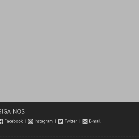
SIGA-NOS
Facebook
Instagram
Twitter
E-mail