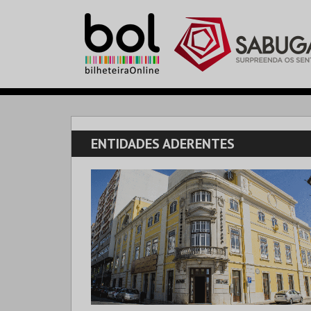
ENTIDADES ADERENTES