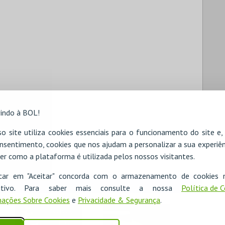
indo à BOL!
o site utiliza cookies essenciais para o funcionamento do site e
nsentimento, cookies que nos ajudam a personalizar a sua experiên
er como a plataforma é utilizada pelos nossos visitantes.
icar em "Aceitar" concorda com o armazenamento de cookies 
ositivo. Para saber mais consulte a nossa
Política de 
ações Sobre Cookies
e
Privacidade & Segurança
.