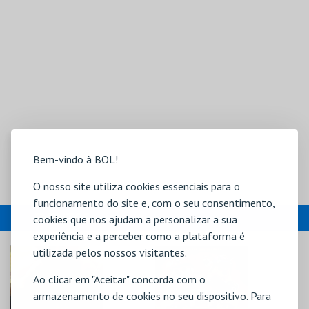
Bem-vindo à BOL!
O nosso site utiliza cookies essenciais para o
funcionamento do site e, com o seu consentimento,
EVENTOS
cookies que nos ajudam a personalizar a sua
experiência e a perceber como a plataforma é
utilizada pelos nossos visitantes.
Ao clicar em "Aceitar" concorda com o
armazenamento de cookies no seu dispositivo. Para