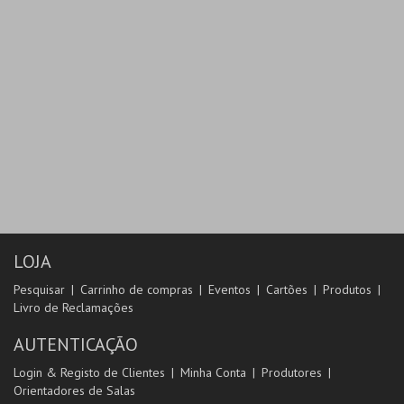
LOJA
Pesquisar
Carrinho de compras
Eventos
Cartões
Produtos
Livro de Reclamações
AUTENTICAÇÃO
Login & Registo de Clientes
Minha Conta
Produtores
Orientadores de Salas