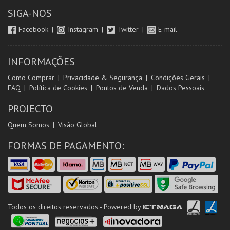
SIGA-NOS
Facebook
Instagram
Twitter
E-mail
INFORMAÇÕES
Como Comprar
Privacidade & Segurança
Condições Gerais
FAQ
Política de Cookies
Pontos de Venda
Dados Pessoais
PROJECTO
Quem Somos
Visão Global
FORMAS DE PAGAMENTO:
Todos os direitos reservados - Powered by
ETNAGA