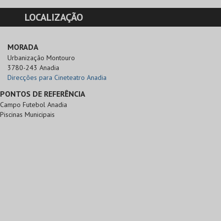
LOCALIZAÇÃO
MORADA
Urbanização Montouro

3780-243 Anadia
Direcções para Cineteatro Anadia
PONTOS DE REFERÊNCIA
Campo Futebol Anadia
Piscinas Municipais