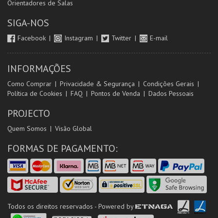
Orientadores de Salas
SIGA-NOS
Facebook
Instagram
Twitter
E-mail
INFORMAÇÕES
Como Comprar
Privacidade & Segurança
Condições Gerais
Política de Cookies
FAQ
Pontos de Venda
Dados Pessoais
PROJECTO
Quem Somos
Visão Global
FORMAS DE PAGAMENTO:
Todos os direitos reservados - Powered by
ETNAGA