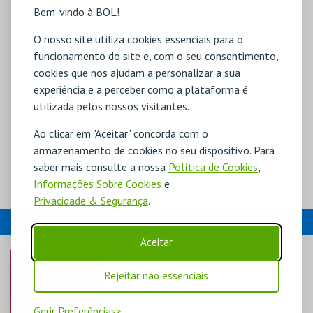
Bem-vindo à BOL!
O nosso site utiliza cookies essenciais para o
funcionamento do site e, com o seu consentimento,
cookies que nos ajudam a personalizar a sua
experiência e a perceber como a plataforma é
utilizada pelos nossos visitantes.
Ao clicar em "Aceitar" concorda com o
armazenamento de cookies no seu dispositivo. Para
saber mais consulte a nossa
Política de Cookies
,
Informações Sobre Cookies
e
Privacidade & Segurança
.
EVENTOS
Aceitar
Rejeitar não essenciais
Gerir Preferências