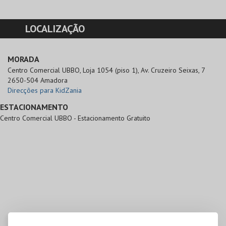
LOCALIZAÇÃO
MORADA
Centro Comercial UBBO, Loja 1054 (piso 1), Av. Cruzeiro Seixas, 7

2650-504 Amadora
Direcções para KidZania
ESTACIONAMENTO
Centro Comercial UBBO - Estacionamento Gratuito