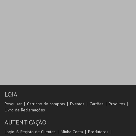
LOJA
Pesquisar
Carrinho de compras
Eventos
Cartões
Produtos
Livro de Reclamações
AUTENTICAÇÃO
Login & Registo de Clientes
Minha Conta
Produtores