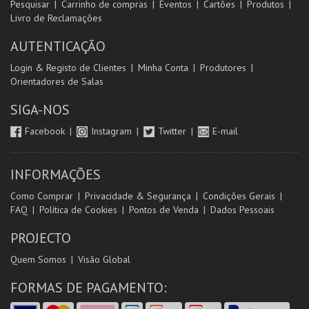
Pesquisar
Carrinho de compras
Eventos
Cartões
Produtos
Livro de Reclamações
AUTENTICAÇÃO
Login & Registo de Clientes
Minha Conta
Produtores
Orientadores de Salas
SIGA-NOS
Facebook
Instagram
Twitter
E-mail
INFORMAÇÕES
Como Comprar
Privacidade & Segurança
Condições Gerais
FAQ
Política de Cookies
Pontos de Venda
Dados Pessoais
PROJECTO
Quem Somos
Visão Global
FORMAS DE PAGAMENTO: