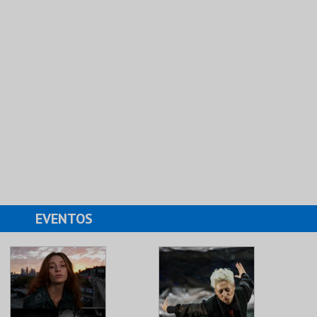
EVENTOS