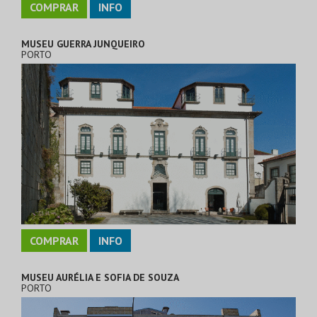
COMPRAR
INFO
MUSEU GUERRA JUNQUEIRO
PORTO
COMPRAR
INFO
MUSEU AURÉLIA E SOFIA DE SOUZA
PORTO