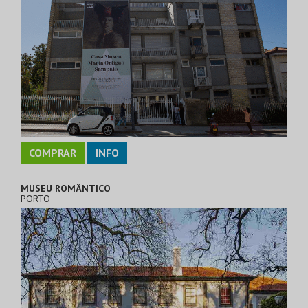
COMPRAR
INFO
MUSEU ROMÂNTICO
PORTO