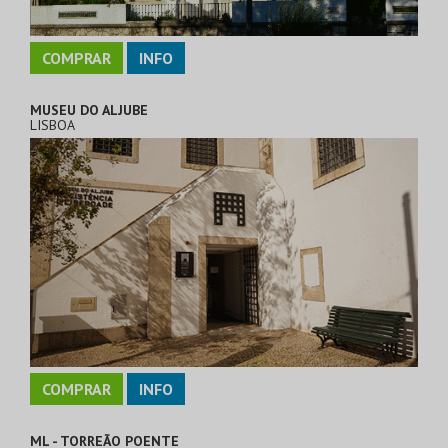
COMPRAR
INFO
MUSEU DO ALJUBE
LISBOA
COMPRAR
INFO
ML - TORREÃO POENTE