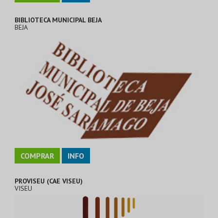
BIBLIOTECA MUNICIPAL BEJA
BEJA
COMPRAR
INFO
PROVISEU (CAE VISEU)
VISEU