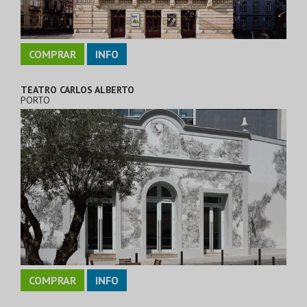
COMPRAR
INFO
TEATRO CARLOS ALBERTO
PORTO
COMPRAR
INFO