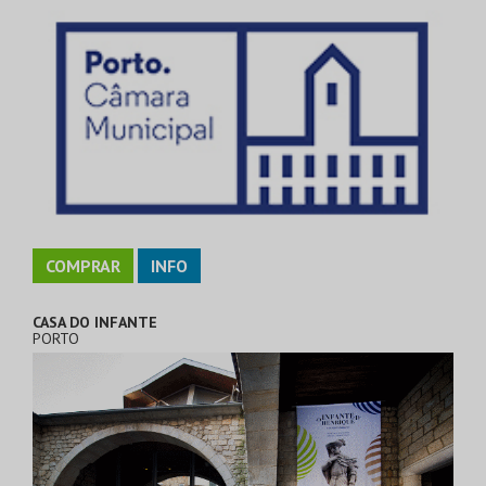
COMPRAR
INFO
CASA DO INFANTE
PORTO