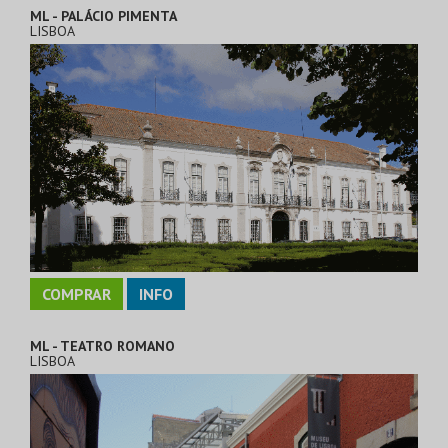
ML - PALÁCIO PIMENTA
LISBOA
COMPRAR
INFO
ML - TEATRO ROMANO
LISBOA