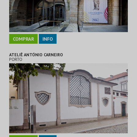
COMPRAR
INFO
ATELIÊ ANTÓNIO CARNEIRO
PORTO