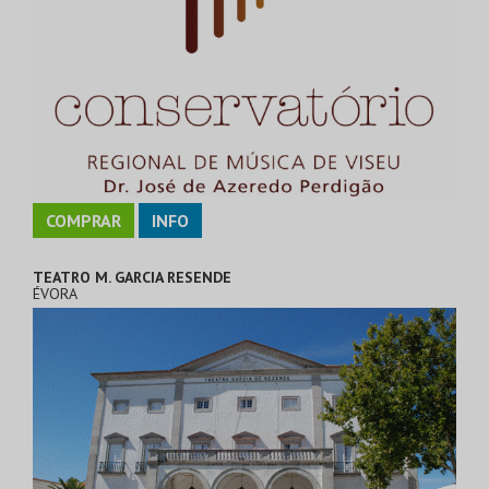
COMPRAR
INFO
TEATRO M. GARCIA RESENDE
ÉVORA