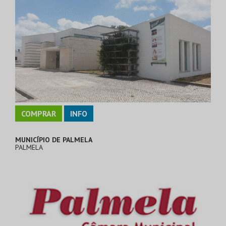
COMPRAR
INFO
MUNICÍPIO DE PALMELA
PALMELA