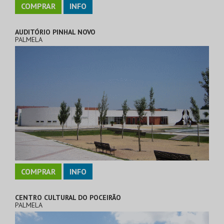
COMPRAR
INFO
AUDITÓRIO PINHAL NOVO
PALMELA
COMPRAR
INFO
CENTRO CULTURAL DO POCEIRÃO
PALMELA