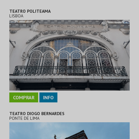
TEATRO POLITEAMA
LISBOA
COMPRAR
INFO
TEATRO DIOGO BERNARDES
PONTE DE LIMA