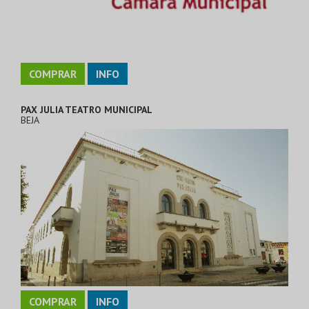
COMPRAR
INFO
PAX JULIA TEATRO MUNICIPAL
BEJA
COMPRAR
INFO