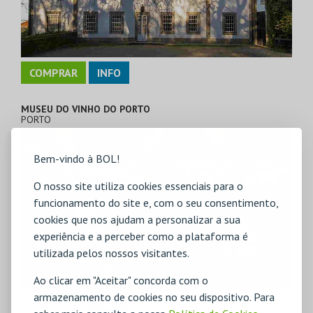
COMPRAR
INFO
MUSEU DO VINHO DO PORTO
PORTO
Bem-vindo à BOL!
O nosso site utiliza cookies essenciais para o
funcionamento do site e, com o seu consentimento,
cookies que nos ajudam a personalizar a sua
experiência e a perceber como a plataforma é
utilizada pelos nossos visitantes.
Ao clicar em "Aceitar" concorda com o
armazenamento de cookies no seu dispositivo. Para
COMPRAR
INFO