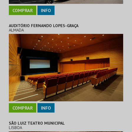
COMPRAR
INFO
AUDITÓRIO FERNANDO LOPES-GRAÇA
ALMADA
COMPRAR
INFO
SÃO LUIZ TEATRO MUNICIPAL
LISBOA