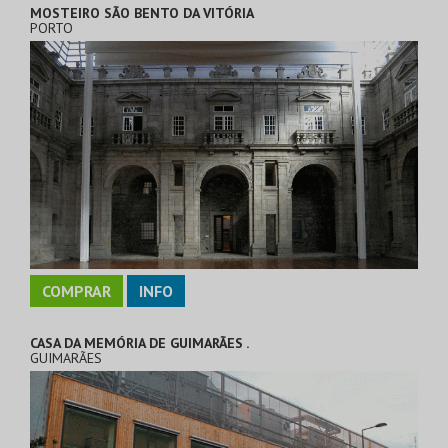
MOSTEIRO SÃO BENTO DA VITÓRIA
PORTO
COMPRAR
INFO
CASA DA MEMÓRIA DE GUIMARÃES .
GUIMARÃES