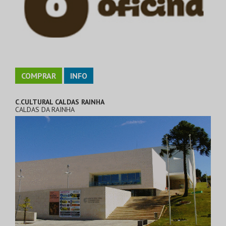
COMPRAR
INFO
C.CULTURAL CALDAS RAINHA
CALDAS DA RAINHA