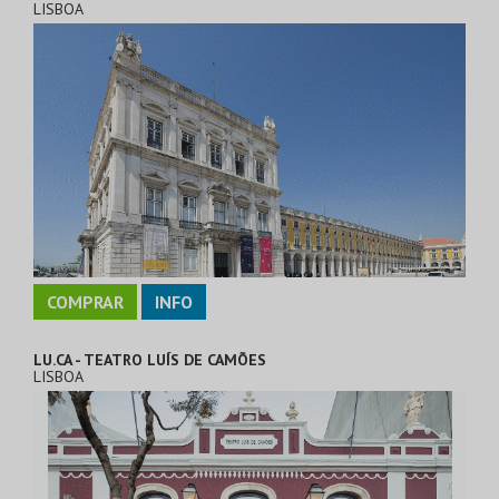
LISBOA
COMPRAR
INFO
LU.CA - TEATRO LUÍS DE CAMÕES
LISBOA