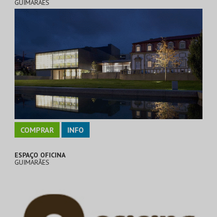
GUIMARÃES
COMPRAR
INFO
ESPAÇO OFICINA
GUIMARÃES