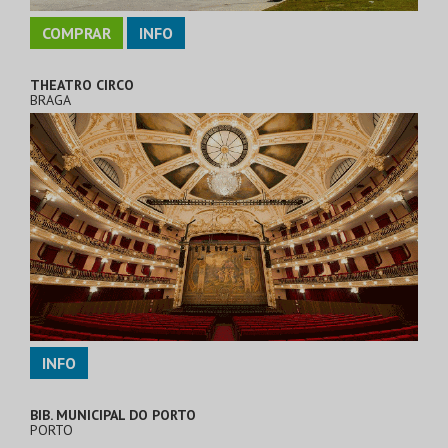
COMPRAR
INFO
THEATRO CIRCO
BRAGA
INFO
BIB. MUNICIPAL DO PORTO
PORTO