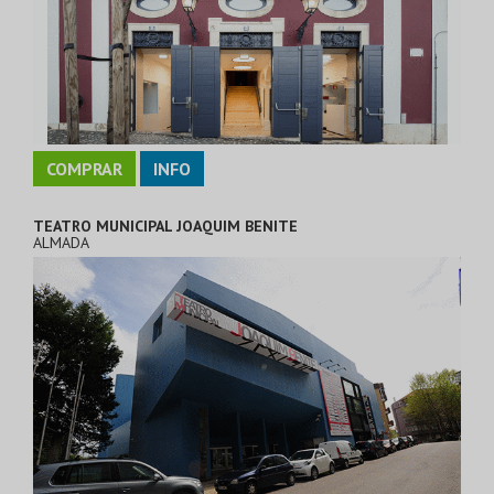
COMPRAR
INFO
TEATRO MUNICIPAL JOAQUIM BENITE
ALMADA