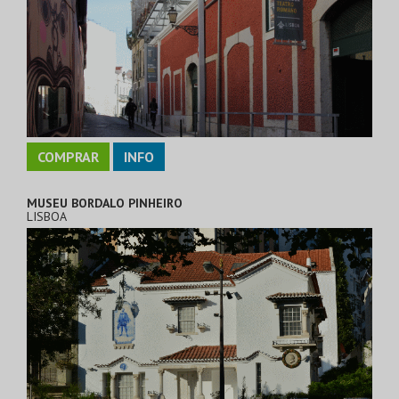
COMPRAR
INFO
MUSEU BORDALO PINHEIRO
LISBOA