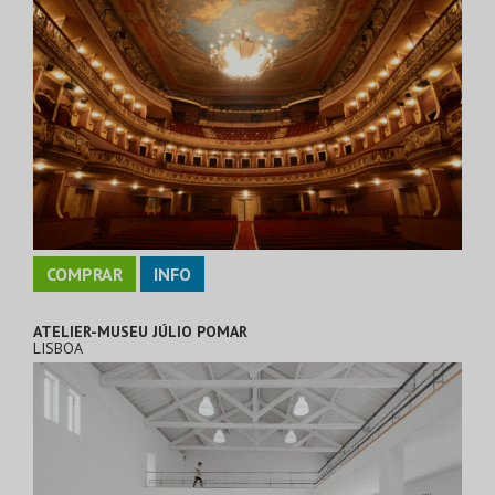
COMPRAR
INFO
ATELIER-MUSEU JÚLIO POMAR
LISBOA