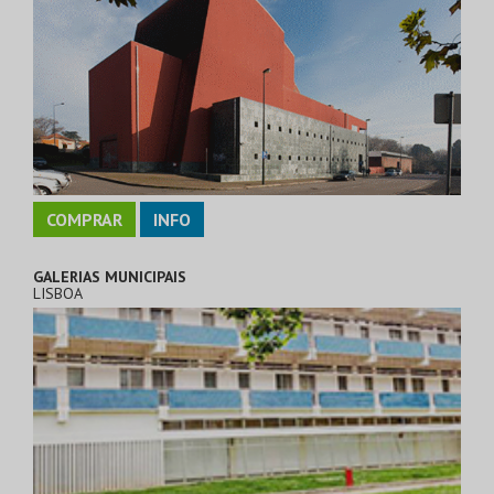
COMPRAR
INFO
GALERIAS MUNICIPAIS
LISBOA