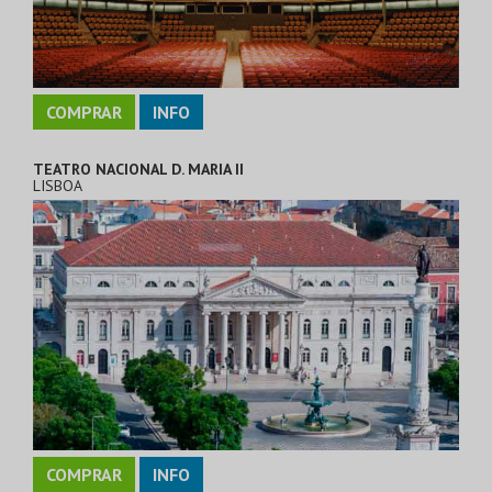
COMPRAR
INFO
TEATRO NACIONAL D. MARIA II
LISBOA
COMPRAR
INFO