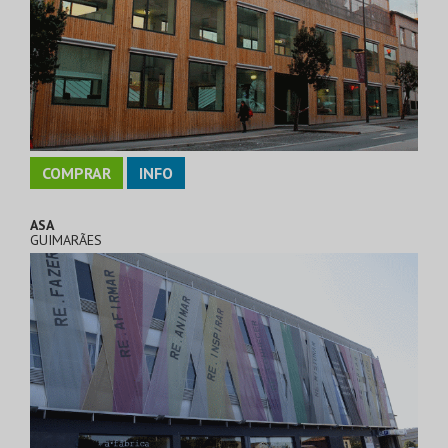
COMPRAR
INFO
ASA
GUIMARÃES